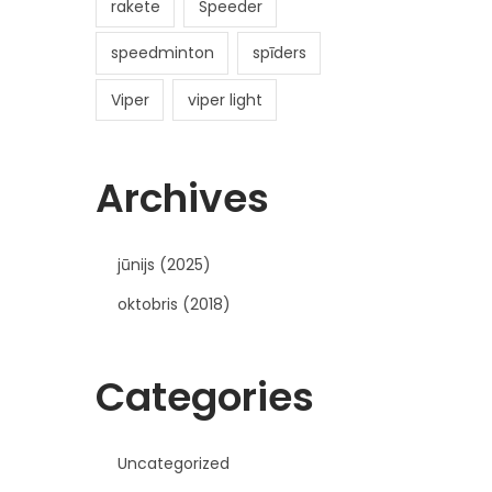
rakete
Speeder
speedminton
spīders
Viper
viper light
Archives
jūnijs (2025)
oktobris (2018)
Categories
Uncategorized