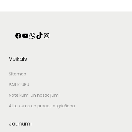
Veikals
Sitemap
PAR KLUBU
Noteikumi un nosacījumi
Atteikums un preces atgriešana
Jaunumi