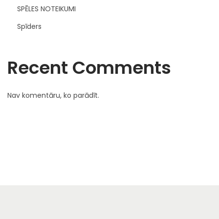
SPĒLES NOTEIKUMI
Spīders
Recent Comments
Nav komentāru, ko parādīt.