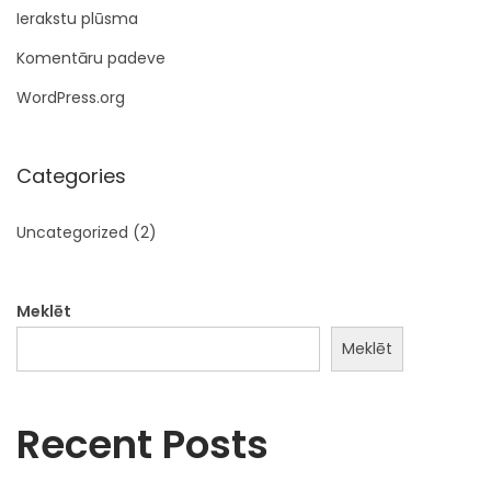
Ierakstu plūsma
Komentāru padeve
WordPress.org
Categories
Uncategorized
(2)
Meklēt
Meklēt
Recent Posts