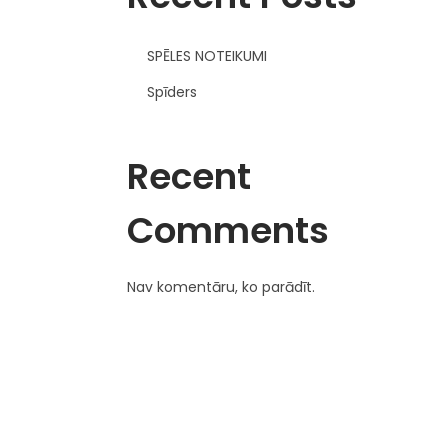
SPĒLES NOTEIKUMI
Spīders
Recent
Comments
Nav komentāru, ko parādīt.